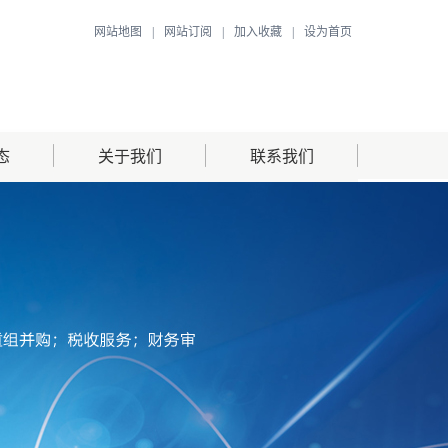
网站地图
|
网站订阅
|
加入收藏
|
设为首页
态
关于我们
联系我们