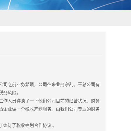
公司之前业务繁琐，公司往来业务杂乱。王总公司有
税务风险。
工作人员详谈了一下他们公司目前的经营状况、财务
给企业做一个税收筹划服务。由我们公司专业的财务
丁签订了税收筹划合作协议 。