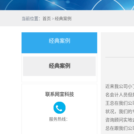
当前位置：
首页
>
经典案例
经典案例
经典案例
近来我公司小
联系网宣科技
名会计人员但
王总在我们公
状况，我们的
服务热线：
咨询顾问实地
总在跟我们公