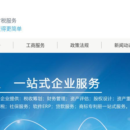
财税服务
变得更简单
务
工商服务
政策法规
新闻动